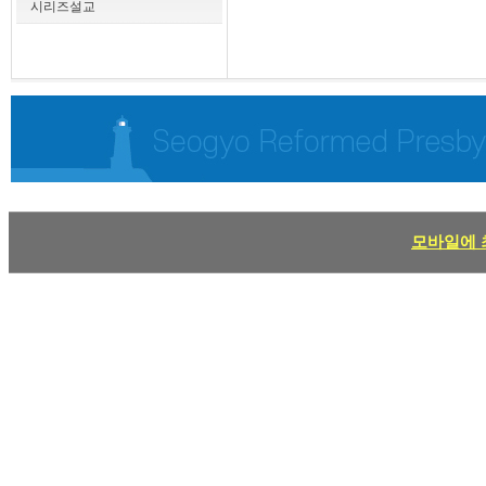
시리즈설교
모바일에 