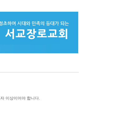
4자 이상이어야 합니다.