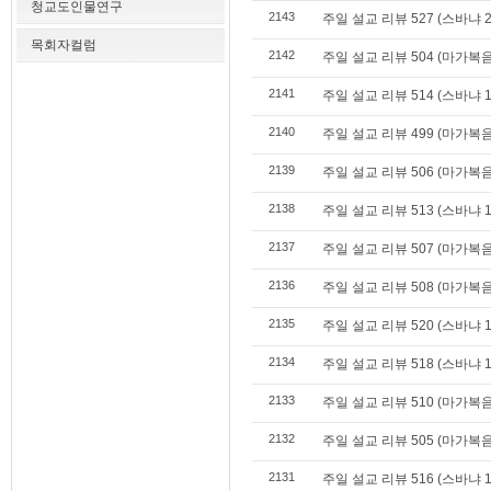
청교도인물연구
2143
주일 설교 리뷰 527 (스바냐 2
목회자컬럼
2142
주일 설교 리뷰 504 (마가복음 
2141
주일 설교 리뷰 514 (스바냐 1
2140
주일 설교 리뷰 499 (마가복음 
2139
주일 설교 리뷰 506 (마가복음 
2138
주일 설교 리뷰 513 (스바냐 1
2137
주일 설교 리뷰 507 (마가복음 
2136
주일 설교 리뷰 508 (마가복음 
2135
주일 설교 리뷰 520 (스바냐 1
2134
주일 설교 리뷰 518 (스바냐 1
2133
주일 설교 리뷰 510 (마가복음 
2132
주일 설교 리뷰 505 (마가복음 
2131
주일 설교 리뷰 516 (스바냐 1