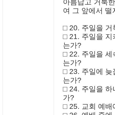
아름답고 거룩한
여 그 앞에서 떨지
□ 20. 주일을
□ 21. 주일을
는가?
□ 22. 주일을
는가?
□ 23. 주일에
는가?
□ 24. 주일을
가?
□ 25. 교회 